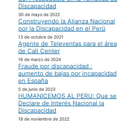
Discapacidad
30 de mayo de 2022
Construyendo la Alianza Nacional
por la Discapacidad en el Perú
13 de octubre de 2021
Agente de Televentas para el área
de Call Center
16 de marzo de 2024
Fraude por discapacidad :
aumento de bajas por incapacidad
en España
5 de junio de 2023
HUMANICEMOS AL PERU: Que se
Declare de Interés Nacional la
Discapacidad
18 de noviembre de 2022