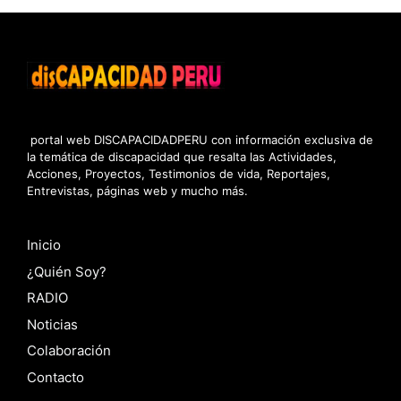
portal web DISCAPACIDADPERU con información exclusiva de
la temática de discapacidad que resalta las Actividades,
Acciones, Proyectos, Testimonios de vida, Reportajes,
Entrevistas, páginas web y mucho más.
Inicio
¿Quién Soy?
RADIO
Noticias
Colaboración
Contacto