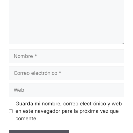
Nombre
Correo
electrónico
Web
Guarda mi nombre, correo electrónico y web
en este navegador para la próxima vez que
comente.