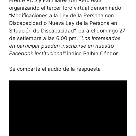
Frente PCD y Familiares del Perú está
organizando el tercer foro virtual denominado
“Modificaciones a la Ley de la Persona con
Discapacidad o Nueva Ley de la Persona en
Situación de Discapacidad”, para el domingo 27
de setiembre a las 6.00 pm. “
Los interesados
en participar pueden inscribirse en nuestro
Facebook institucional”
indico Balbín Cóndor
Se comparte el audio de la respuesta