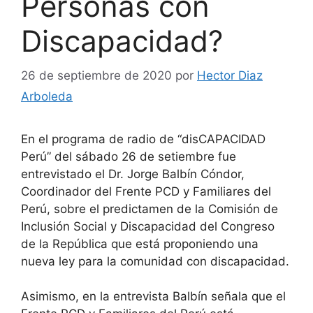
Personas con
Discapacidad?
26 de septiembre de 2020
por
Hector Diaz
Arboleda
En el programa de radio de “disCAPACIDAD
Perú” del sábado 26 de setiembre fue
entrevistado el Dr. Jorge Balbín Cóndor,
Coordinador del Frente PCD y Familiares del
Perú, sobre el predictamen de la Comisión de
Inclusión Social y Discapacidad del Congreso
de la República que está proponiendo una
nueva ley para la comunidad con discapacidad.
Asimismo, en la entrevista Balbín señala que el