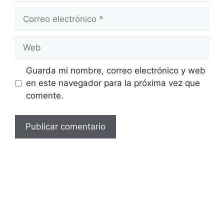
Correo
electrónico
Web
Guarda mi nombre, correo electrónico y web
en este navegador para la próxima vez que
comente.