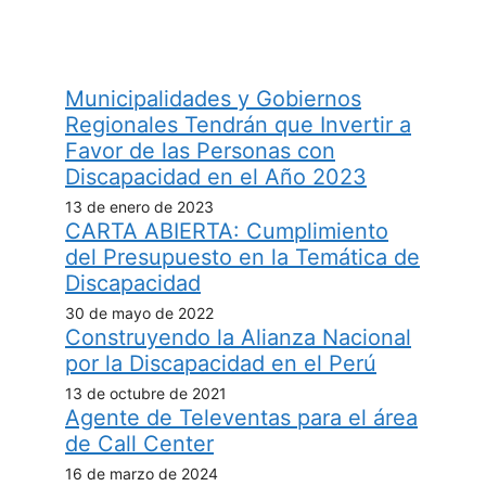
Municipalidades y Gobiernos
Regionales Tendrán que Invertir a
Favor de las Personas con
Discapacidad en el Año 2023
13 de enero de 2023
CARTA ABIERTA: Cumplimiento
del Presupuesto en la Temática de
Discapacidad
30 de mayo de 2022
Construyendo la Alianza Nacional
por la Discapacidad en el Perú
13 de octubre de 2021
Agente de Televentas para el área
de Call Center
16 de marzo de 2024