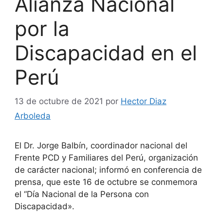
Alianza Nacional
por la
Discapacidad en el
Perú
13 de octubre de 2021
por
Hector Diaz
Arboleda
El Dr. Jorge Balbín, coordinador nacional del
Frente PCD y Familiares del Perú, organización
de carácter nacional; informó en conferencia de
prensa, que este 16 de octubre se conmemora
el “Día Nacional de la Persona con
Discapacidad».