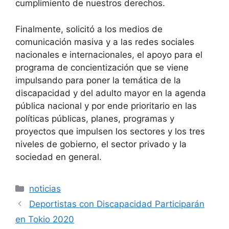
cumplimiento de nuestros derechos.
Finalmente, solicitó a los medios de
comunicación masiva y a las redes sociales
nacionales e internacionales, el apoyo para el
programa de concientización que se viene
impulsando para poner la temática de la
discapacidad y del adulto mayor en la agenda
pública nacional y por ende prioritario en las
políticas públicas, planes, programas y
proyectos que impulsen los sectores y los tres
niveles de gobierno, el sector privado y la
sociedad en general.
Categorías
noticias
Deportistas con Discapacidad Participarán
en Tokio 2020