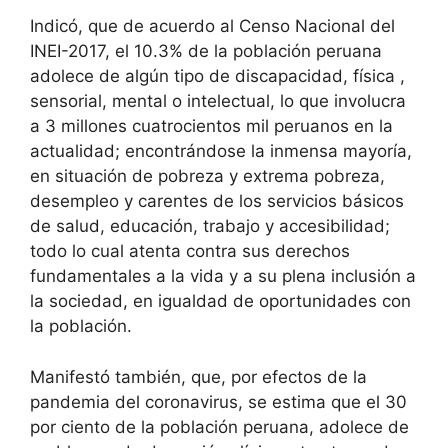
Indicó, que de acuerdo al Censo Nacional del
INEI-2017, el 10.3% de la población peruana
adolece de algún tipo de discapacidad, física ,
sensorial, mental o intelectual, lo que involucra
a 3 millones cuatrocientos mil peruanos en la
actualidad; encontrándose la inmensa mayoría,
en situación de pobreza y extrema pobreza,
desempleo y carentes de los servicios básicos
de salud, educación, trabajo y accesibilidad;
todo lo cual atenta contra sus derechos
fundamentales a la vida y a su plena inclusión a
la sociedad, en igualdad de oportunidades con
la población.
Manifestó también, que, por efectos de la
pandemia del coronavirus, se estima que el 30
por ciento de la población peruana, adolece de