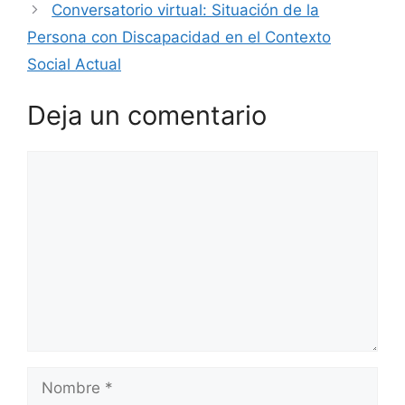
Conversatorio virtual: Situación de la
Persona con Discapacidad en el Contexto
Social Actual
Deja un comentario
Comentario
Nombre