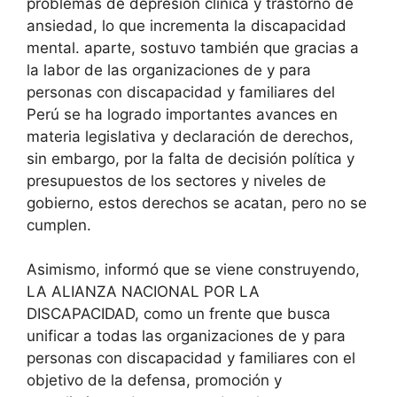
problemas de depresión clínica y trastorno de
ansiedad, lo que incrementa la discapacidad
mental. aparte, sostuvo también que gracias a
la labor de las organizaciones de y para
personas con discapacidad y familiares del
Perú se ha logrado importantes avances en
materia legislativa y declaración de derechos,
sin embargo, por la falta de decisión política y
presupuestos de los sectores y niveles de
gobierno, estos derechos se acatan, pero no se
cumplen.
Asimismo, informó que se viene construyendo,
LA ALIANZA NACIONAL POR LA
DISCAPACIDAD, como un frente que busca
unificar a todas las organizaciones de y para
personas con discapacidad y familiares con el
objetivo de la defensa, promoción y