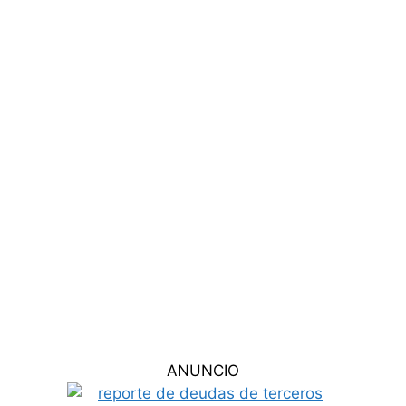
ANUNCIO