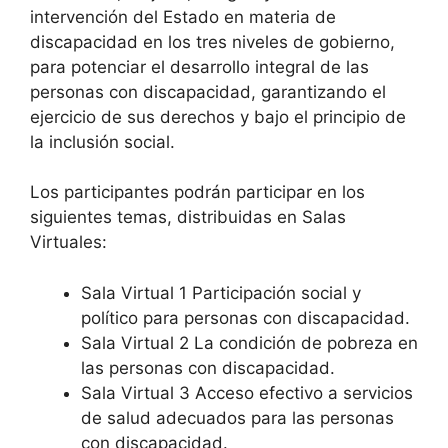
intervención del Estado en materia de
discapacidad en los tres niveles de gobierno,
para potenciar el desarrollo integral de las
personas con discapacidad, garantizando el
ejercicio de sus derechos y bajo el principio de
la inclusión social.
Los participantes podrán participar en los
siguientes temas, distribuidas en Salas
Virtuales:
Sala Virtual 1 Participación social y
político para personas con discapacidad.
Sala Virtual 2 La condición de pobreza en
las personas con discapacidad.
Sala Virtual 3 Acceso efectivo a servicios
de salud adecuados para las personas
con discapacidad.