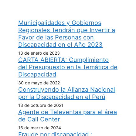
Municipalidades y Gobiernos
Regionales Tendrán que Invertir a
Favor de las Personas con
Discapacidad en el Año 2023
13 de enero de 2023
CARTA ABIERTA: Cumplimiento
del Presupuesto en la Temática de
Discapacidad
30 de mayo de 2022
Construyendo la Alianza Nacional
por la Discapacidad en el Perú
13 de octubre de 2021
Agente de Televentas para el área
de Call Center
16 de marzo de 2024
Fraude por discapacidad :