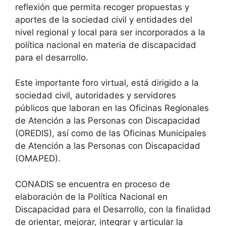
reflexión que permita recoger propuestas y
aportes de la sociedad civil y entidades del
nivel regional y local para ser incorporados a la
política nacional en materia de discapacidad
para el desarrollo.
Este importante foro virtual, está dirigido a la
sociedad civil, autoridades y servidores
públicos que laboran en las Oficinas Regionales
de Atención a las Personas con Discapacidad
(OREDIS), así como de las Oficinas Municipales
de Atención a las Personas con Discapacidad
(OMAPED).
CONADIS se encuentra en proceso de
elaboración de la Política Nacional en
Discapacidad para el Desarrollo, con la finalidad
de orientar, mejorar, integrar y articular la