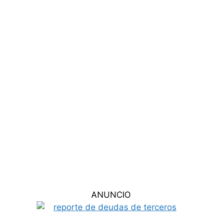
ANUNCIO