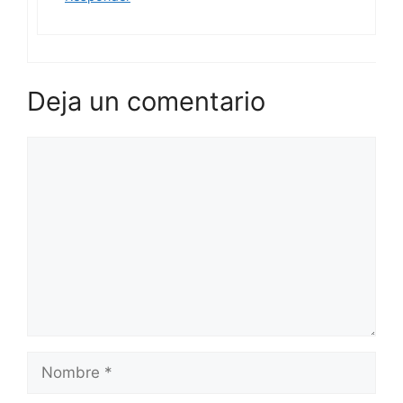
Deja un comentario
Comentario
Nombre