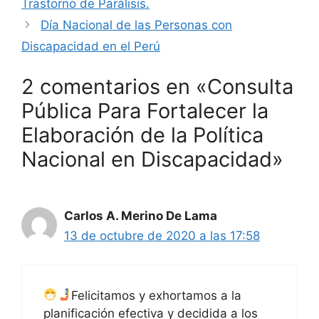
Trastorno de Parálisis.
Día Nacional de las Personas con
Discapacidad en el Perú
2 comentarios en «Consulta
Pública Para Fortalecer la
Elaboración de la Política
Nacional en Discapacidad»
Carlos A. Merino De Lama
13 de octubre de 2020 a las 17:58
Felicitamos y exhortamos a la
planificación efectiva y decidida a los