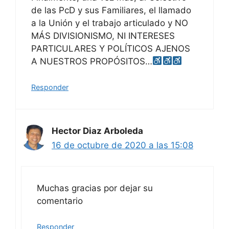
de las PcD y sus Familiares, el llamado
a la Unión y el trabajo articulado y NO
MÁS DIVISIONISMO, NI INTERESES
PARTICULARES Y POLÍTICOS AJENOS
A NUESTROS PROPÓSITOS…
Responder
Hector Diaz Arboleda
16 de octubre de 2020 a las 15:08
Muchas gracias por dejar su
comentario
Responder