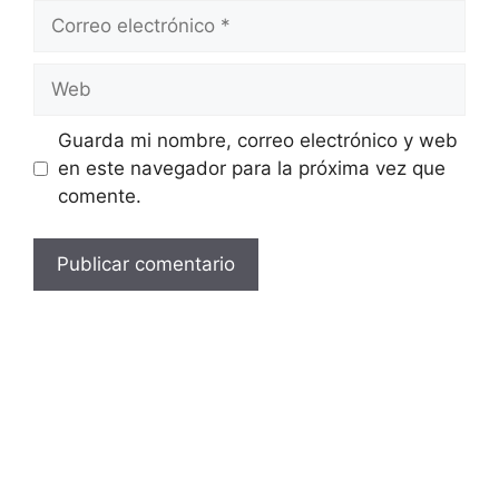
Correo
electrónico
Web
Guarda mi nombre, correo electrónico y web
en este navegador para la próxima vez que
comente.