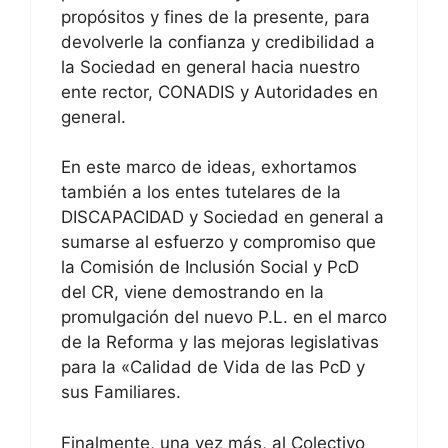
propósitos y fines de la presente, para
devolverle la confianza y credibilidad a
la Sociedad en general hacia nuestro
ente rector, CONADIS y Autoridades en
general.
En este marco de ideas, exhortamos
también a los entes tutelares de la
DISCAPACIDAD y Sociedad en general a
sumarse al esfuerzo y compromiso que
la Comisión de Inclusión Social y PcD
del CR, viene demostrando en la
promulgación del nuevo P.L. en el marco
de la Reforma y las mejoras legislativas
para la «Calidad de Vida de las PcD y
sus Familiares.
Finalmente, una vez más, al Colectivo