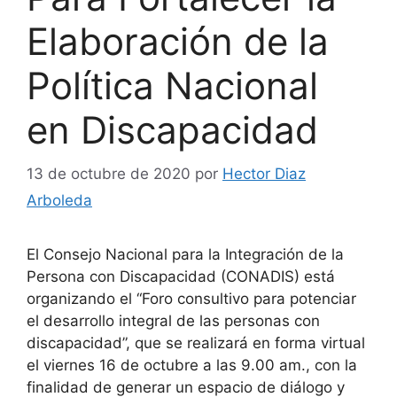
Elaboración de la
Política Nacional
en Discapacidad
13 de octubre de 2020
por
Hector Diaz
Arboleda
El Consejo Nacional para la Integración de la
Persona con Discapacidad (CONADIS) está
organizando el “Foro consultivo para potenciar
el desarrollo integral de las personas con
discapacidad”, que se realizará en forma virtual
el viernes 16 de octubre a las 9.00 am., con la
finalidad de generar un espacio de diálogo y